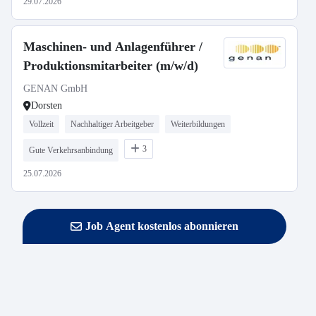
29.07.2026
Maschinen- und Anlagenführer /
Produktionsmitarbeiter (m/w/d)
GENAN GmbH
Dorsten
Vollzeit
Nachhaltiger Arbeitgeber
Weiterbildungen
3
Gute Verkehrsanbindung
25.07.2026
Job Agent kostenlos abonnieren