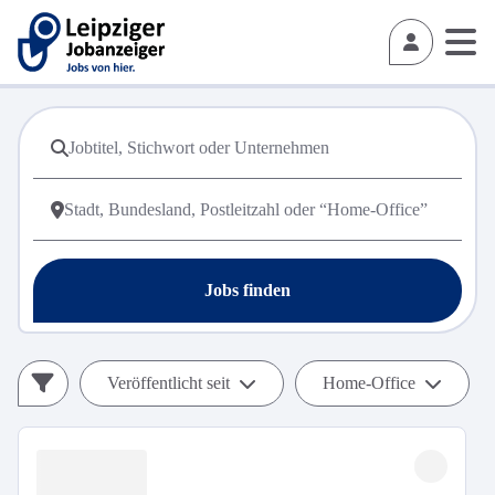
Jobs finden
Veröffentlicht seit
Home-Office