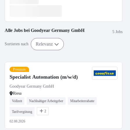
Alle Jobs bei
Goodyear Germany GmbH
5 Jobs
Relevanz
Sortieren nach
Premium
Specialist Automation (m/w/d)
Goodyear Germany GmbH
Riesa
Vollzeit
Nachhaltiger Arbeitgeber
Mitarbeiterrabatte
2
Tarifvergütung
02.08.2026