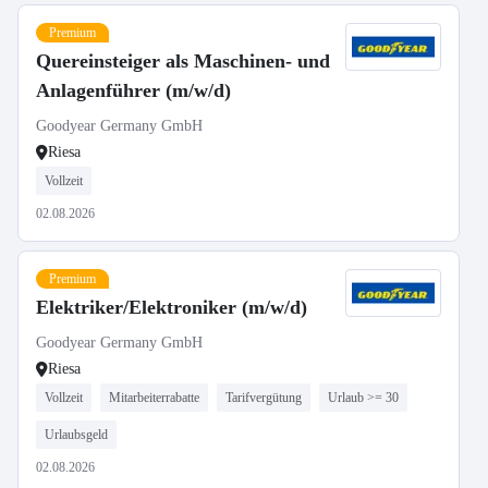
Premium
Quereinsteiger als Maschinen- und
Anlagenführer (m/w/d)
Goodyear Germany GmbH
Riesa
Vollzeit
02.08.2026
Premium
Elektriker/Elektroniker (m/w/d)
Goodyear Germany GmbH
Riesa
Vollzeit
Mitarbeiterrabatte
Tarifvergütung
Urlaub >= 30
Urlaubsgeld
02.08.2026