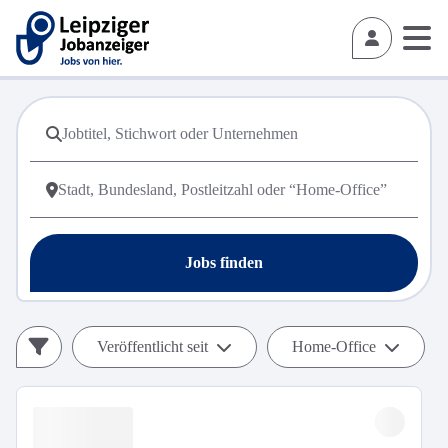
Jobs finden
Veröffentlicht seit
Home-Office