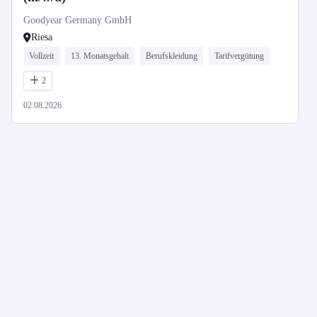
Goodyear Germany GmbH
Riesa
Vollzeit
13. Monatsgehalt
Berufskleidung
Tarifvergütung
2
02.08.2026