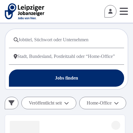
Jobs finden
Veröffentlicht seit
Home-Office