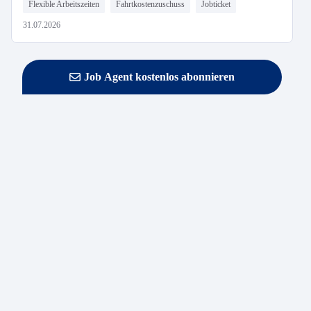
Flexible Arbeitszeiten
Fahrtkostenzuschuss
Jobticket
31.07.2026
Job Agent kostenlos abonnieren