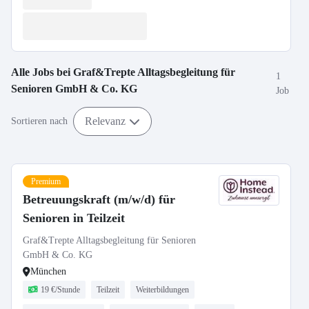
Alle Jobs bei
Graf&Trepte Alltagsbegleitung für
1
Senioren GmbH & Co. KG
Job
Relevanz
Sortieren nach
Premium
Betreuungskraft (m/w/d) für
Senioren in Teilzeit
Graf&Trepte Alltagsbegleitung für Senioren
GmbH & Co. KG
München
19 €/Stunde
Teilzeit
Weiterbildungen