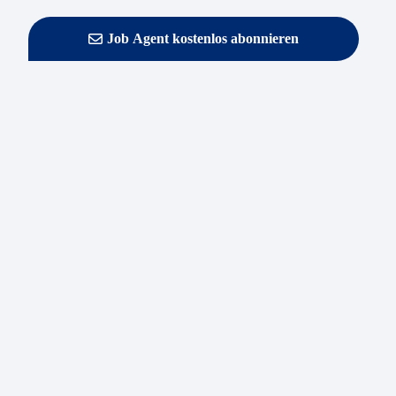
Job Agent kostenlos abonnieren