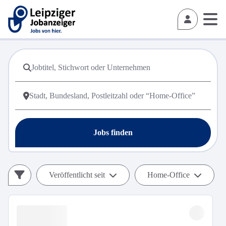
Jobs finden
Veröffentlicht seit
Home-Office