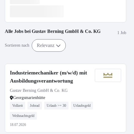
Alle Jobs bei
Gustav Berning GmbH & Co. KG
1 Job
Relevanz
Sortieren nach
Industriemechaniker (m/w/d) mit
Ausbildungsverantwortung
Gustav Berning GmbH & Co. KG
Georgsmarienhütte
Vollzeit
Jobrad
Urlaub >= 30
Urlaubsgeld
Weihnachtsgeld
18.07.2026