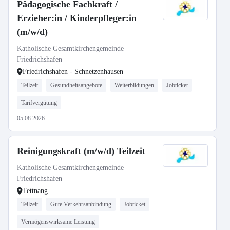
Pädagogische Fachkraft /
Erzieher:in / Kinderpfleger:in
(m/w/d)
Katholische Gesamtkirchengemeinde
Friedrichshafen
Friedrichshafen - Schnetzenhausen
Teilzeit
Gesundheitsangebote
Weiterbildungen
Jobticket
Tarifvergütung
05.08.2026
Reinigungskraft (m/w/d) Teilzeit
Katholische Gesamtkirchengemeinde
Friedrichshafen
Tettnang
Teilzeit
Gute Verkehrsanbindung
Jobticket
Vermögenswirksame Leistung