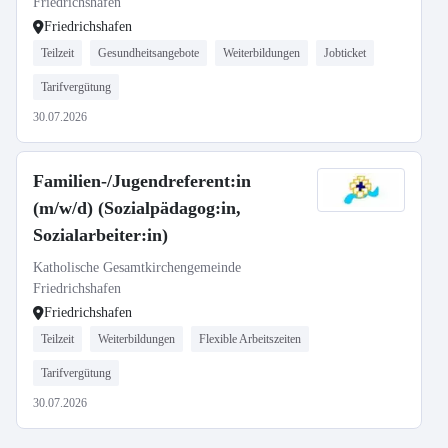
Friedrichshafen
Friedrichshafen
Teilzeit
Gesundheitsangebote
Weiterbildungen
Jobticket
Tarifvergütung
30.07.2026
Familien-/Jugendreferent:in
(m/w/d) (Sozialpädagog:in,
Sozialarbeiter:in)
Katholische Gesamtkirchengemeinde
Friedrichshafen
Friedrichshafen
Teilzeit
Weiterbildungen
Flexible Arbeitszeiten
Tarifvergütung
30.07.2026