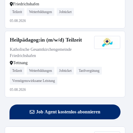
Friedrichshafen
Teilzeit
Weiterbildungen
Jobticket
05.08.2026
Heilpädagog:in (m/w/d) Teilzeit
Katholische Gesamtkirchengemeinde
Friedrichshafen
Tettnang
Teilzeit
Weiterbildungen
Jobticket
Tarifvergütung
Vermögenswirksame Leistung
05.08.2026
Job Agent kostenlos abonnieren