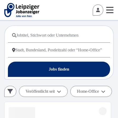
Jobs finden
Veröffentlicht seit
Home-Office