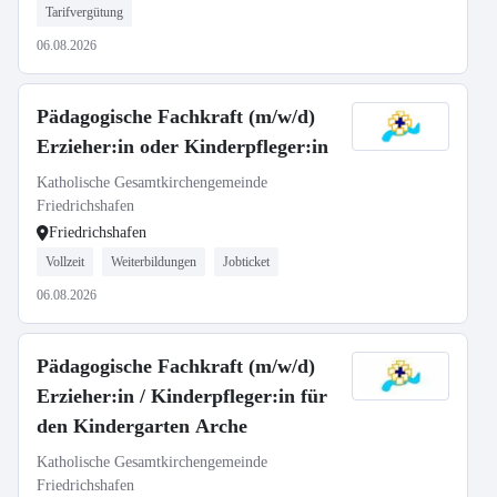
Tarifvergütung
06.08.2026
Pädagogische Fachkraft (m/w/d)
Erzieher:in oder Kinderpfleger:in
Katholische Gesamtkirchengemeinde
Friedrichshafen
Friedrichshafen
Vollzeit
Weiterbildungen
Jobticket
06.08.2026
Pädagogische Fachkraft (m/w/d)
Erzieher:in / Kinderpfleger:in für
den Kindergarten Arche
Katholische Gesamtkirchengemeinde
Friedrichshafen