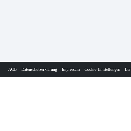
AGB
Datenschutzerklärung
Impressum
Cookie-Einstellungen
Bar