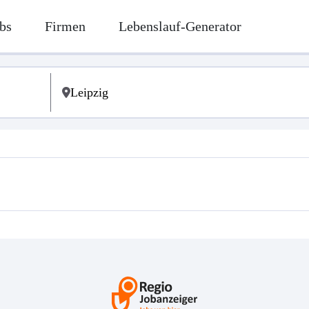
bs
Firmen
Lebenslauf-Generator