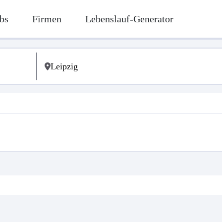
bs
Firmen
Lebenslauf-Generator