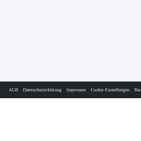
AGB
Datenschutzerklärung
Impressum
Cookie-Einstellungen
Bar