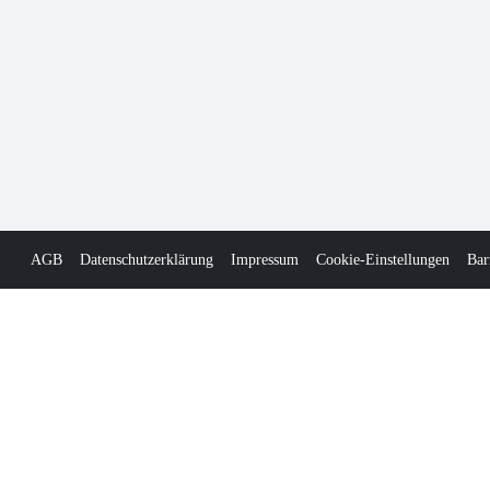
AGB
Datenschutzerklärung
Impressum
Cookie-Einstellungen
Bar