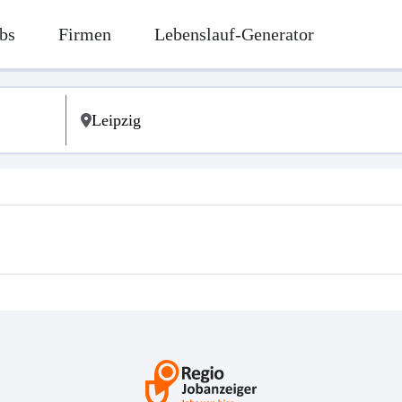
bs
Firmen
Lebenslauf-Generator