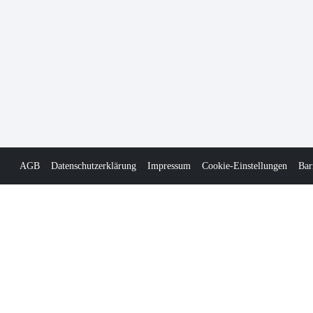
AGB
Datenschutzerklärung
Impressum
Cookie-Einstellungen
Bar