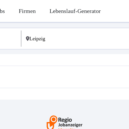
bs
Firmen
Lebenslauf-Generator