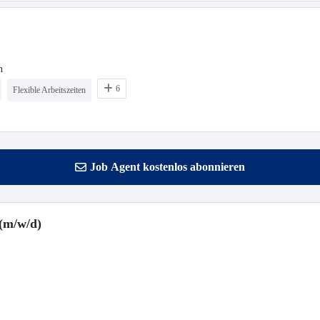
n
6
Flexible Arbeitszeiten
Job Agent kostenlos abonnieren
(m/w/d)