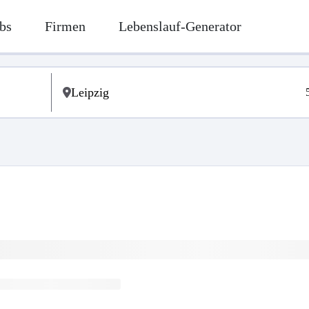
bs
Firmen
Lebenslauf-Generator