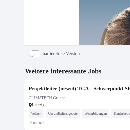
barrierefreie Version
Weitere interessante Jobs
Projektleiter (m/w/d) TGA - Schwerpunkt 
CLIMATECH Gruppe
Leipzig
Vollzeit
Gesundheitsangebote
Weiterbildungen
Kinderbetr
05.08.2026