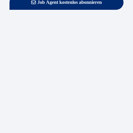
Job Agent kostenlos abonnieren