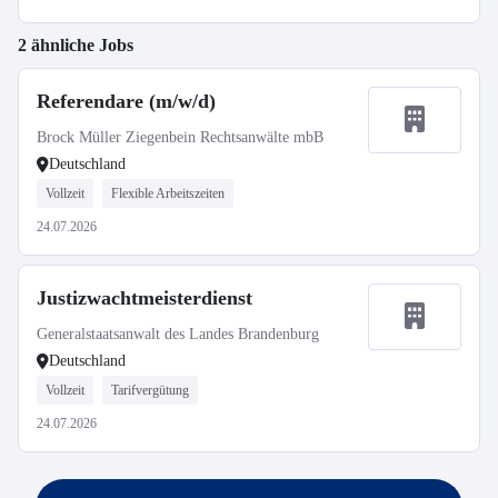
2 ähnliche Jobs
Referendare (m/w/d)
Brock Müller Ziegenbein Rechtsanwälte mbB
Deutschland
Vollzeit
Flexible Arbeitszeiten
24.07.2026
Justizwachtmeisterdienst
Generalstaatsanwalt des Landes Brandenburg
Deutschland
Vollzeit
Tarifvergütung
24.07.2026