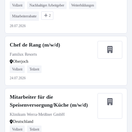
Vollzeit
Nachhaltiger Arbeitgeber
Weiterbildungen
2
Mitarbeiterrabatte
28.07.2026
Chef de Rang (m/w/d)
Familux Resorts
Oberjoch
Vollzeit
Teilzeit
24.07.2026
Mitarbeiter für die
Speisenversorgung/Küche (m/w/d)
Klinikum Werra-Meißner GmbH
Deutschland
Vollzeit
Teilzeit