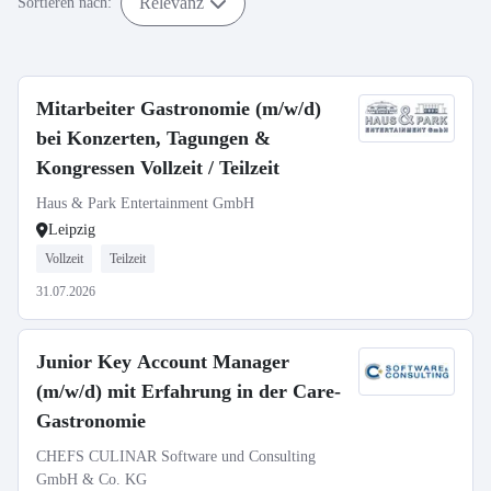
Relevanz
Sortieren nach:
Mitarbeiter Gastronomie (m/w/d)
bei Konzerten, Tagungen &
Kongressen Vollzeit / Teilzeit
Haus & Park Entertainment GmbH
Leipzig
Vollzeit
Teilzeit
31.07.2026
Junior Key Account Manager
(m/w/d) mit Erfahrung in der Care-
Gastronomie
CHEFS CULINAR Software und Consulting
GmbH & Co. KG