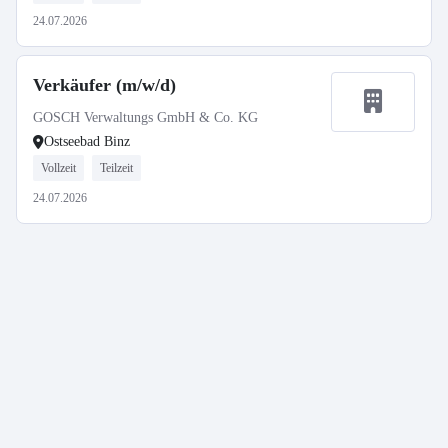
24.07.2026
Verkäufer (m/w/d)
GOSCH Verwaltungs GmbH & Co. KG
Ostseebad Binz
Vollzeit
Teilzeit
24.07.2026