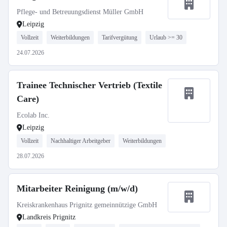
Pflege- und Betreuungsdienst Müller GmbH
Leipzig
Vollzeit
Weiterbildungen
Tarifvergütung
Urlaub >= 30
24.07.2026
Trainee Technischer Vertrieb (Textile
Care)
Ecolab Inc.
Leipzig
Vollzeit
Nachhaltiger Arbeitgeber
Weiterbildungen
28.07.2026
Mitarbeiter Reinigung (m/w/d)
Kreiskrankenhaus Prignitz gemeinnützige GmbH
Landkreis Prignitz