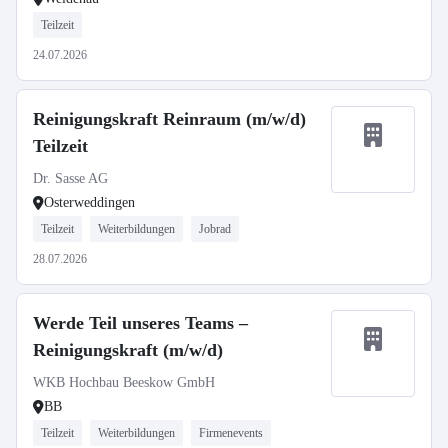
Teilzeit
24.07.2026
Reinigungskraft Reinraum (m/w/d)
Teilzeit
Dr. Sasse AG
Osterweddingen
Teilzeit
Weiterbildungen
Jobrad
28.07.2026
Werde Teil unseres Teams –
Reinigungskraft (m/w/d)
WKB Hochbau Beeskow GmbH
BB
Teilzeit
Weiterbildungen
Firmenevents