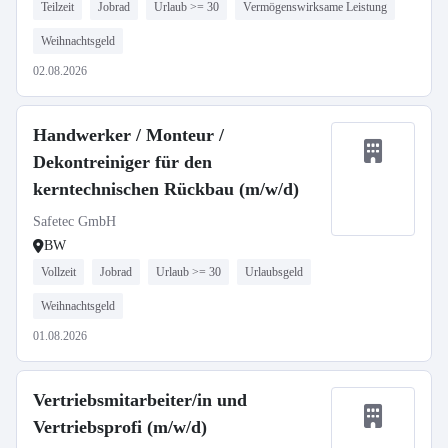
Teilzeit
Jobrad
Urlaub >= 30
Vermögenswirksame Leistung
Weihnachtsgeld
02.08.2026
Handwerker / Monteur /
Dekontreiniger für den
kerntechnischen Rückbau (m/w/d)
Safetec GmbH
BW
Vollzeit
Jobrad
Urlaub >= 30
Urlaubsgeld
Weihnachtsgeld
01.08.2026
Vertriebsmitarbeiter/in und
Vertriebsprofi (m/w/d)