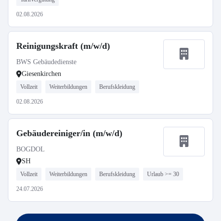
02.08.2026
Reinigungskraft (m/w/d)
BWS Gebäudedienste
Giesenkirchen
Vollzeit
Weiterbildungen
Berufskleidung
02.08.2026
Gebäudereiniger/in (m/w/d)
BOGDOL
SH
Vollzeit
Weiterbildungen
Berufskleidung
Urlaub >= 30
24.07.2026