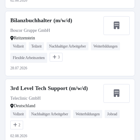
02.08.2026
Bilanzbuchhalter (m/w/d)
Boscor Gruppe GmbH
Reitzenstein
Vollzeit
Teilzeit
Nachhaltiger Arbeitgeber
Weiterbildungen
3
Flexible Arbeitszeiten
28.07.2026
3rd Level Tech Support (m/w/d)
Teleclinic GmbH
Deutschland
Vollzeit
Nachhaltiger Arbeitgeber
Weiterbildungen
Jobrad
2
02.08.2026