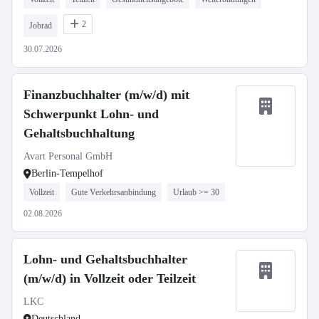
2
Jobrad
30.07.2026
Finanzbuchhalter (m/w/d) mit
Schwerpunkt Lohn- und
Gehaltsbuchhaltung
Avart Personal GmbH
Berlin-Tempelhof
Vollzeit
Gute Verkehrsanbindung
Urlaub >= 30
02.08.2026
Lohn- und Gehaltsbuchhalter
(m/w/d) in Vollzeit oder Teilzeit
LKC
Deutschland