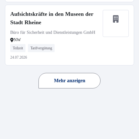
Aufsichtskräfte in den Museen der
Stadt Rheine
Büro für Sicherheit und Dienstleistungen GmbH
NW
Teilzeit
Tarifvergütung
24.07.2026
Mehr anzeigen