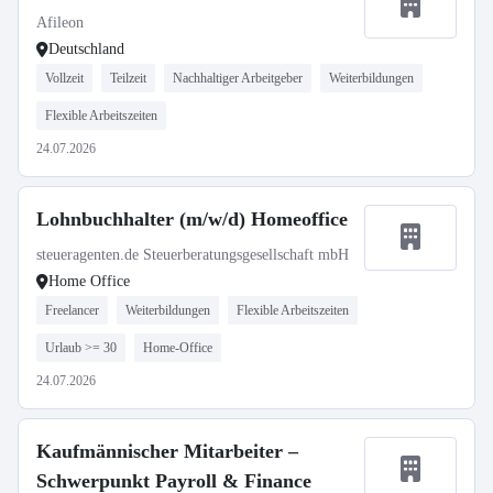
Afileon
Deutschland
Vollzeit
Teilzeit
Nachhaltiger Arbeitgeber
Weiterbildungen
Flexible Arbeitszeiten
24.07.2026
Lohnbuchhalter (m/w/d) Homeoffice
steueragenten.de Steuerberatungsgesellschaft mbH
Home Office
Freelancer
Weiterbildungen
Flexible Arbeitszeiten
Urlaub >= 30
Home-Office
24.07.2026
Kaufmännischer Mitarbeiter –
Schwerpunkt Payroll & Finance