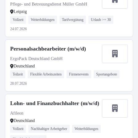
Pflege- und Betreuungsdienst Müller GmbH
Leipzig
Vollzeit
Weiterbildungen
Tarifvergütung
Urlaub >= 30
24.07.2026
Personalsachbearbeiter (m/w/d)
ErgoPack Deutschland GmbH
Deutschland
Teilzeit
Flexible Arbeitszeiten
Firmenevents
Sportangebote
28.07.2026
Lohn- und Finanzbuchhalter (m/w/d)
Afileon
Deutschland
Vollzeit
Nachhaltiger Arbeitgeber
Weiterbildungen