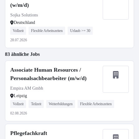
(w/m/d)
Sojka Solutions
Deutschland
Vollzeit
Flexible Arbeitszeiten
Urlaub >= 30
28.07.2026
83 ähnliche Jobs
Associate Human Resources /
Personalsachbearbeiter (m/w/d)
Empira AM Gmbh
Leipzig
Vollzeit
Teilzeit
Weiterbildungen
Flexible Arbeitszeiten
02.08.2026
Pflegefachkraft