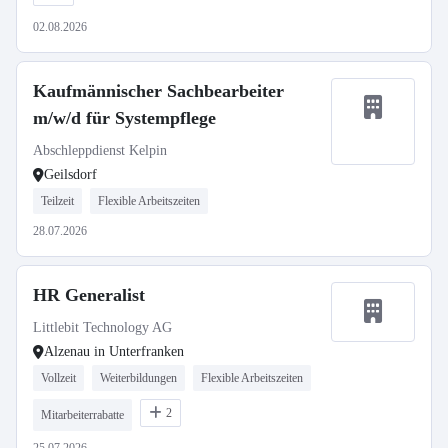
02.08.2026
Kaufmännischer Sachbearbeiter
m/w/d für Systempflege
Abschleppdienst Kelpin
Geilsdorf
Teilzeit
Flexible Arbeitszeiten
28.07.2026
HR Generalist
Littlebit Technology AG
Alzenau in Unterfranken
Vollzeit
Weiterbildungen
Flexible Arbeitszeiten
2
Mitarbeiterrabatte