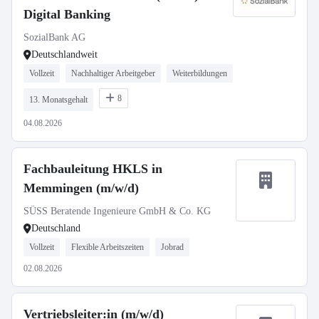
Digital Banking
SozialBank AG
Deutschlandweit
Vollzeit
Nachhaltiger Arbeitgeber
Weiterbildungen
8
13. Monatsgehalt
04.08.2026
Fachbauleitung HKLS in
Memmingen (m/w/d)
SÜSS Beratende Ingenieure GmbH & Co. KG
Deutschland
Vollzeit
Flexible Arbeitszeiten
Jobrad
02.08.2026
Vertriebsleiter:in (m/w/d)