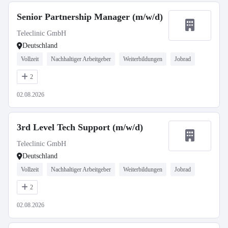
Senior Partnership Manager (m/w/d)
Teleclinic GmbH
Deutschland
Vollzeit
Nachhaltiger Arbeitgeber
Weiterbildungen
Jobrad
2
02.08.2026
3rd Level Tech Support (m/w/d)
Teleclinic GmbH
Deutschland
Vollzeit
Nachhaltiger Arbeitgeber
Weiterbildungen
Jobrad
2
02.08.2026