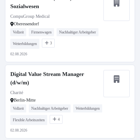
Sozialwesen
CompuGroup Medical
Oberessendorf
Vollzeit
Firmenwagen
Nachhaltiger Arbeitgeber
3
Weiterbildungen
02.08.2026
Digital Value Stream Manager
(d/w/m)
Charité
Berlin-Mitte
Vollzeit
Nachhaltiger Arbeitgeber
Weiterbildungen
4
Flexible Arbeitszeiten
02.08.2026