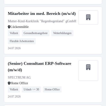
Mitarbeiter im med. Bereich (m/w/d)
Mutter-Kind-Kurklinik "Regenbogenland" gGmbH
Lückenmühle
Vollzeit
Gesundheitsangebote
Weiterbildungen
Flexible Arbeitszeiten
24.07.2026
(Senior) Consultant ERP-Software
(m/w/d)
SPECTRUM AG
Home Office
Vollzeit
Urlaub >= 30
Home-Office
24.07.2026