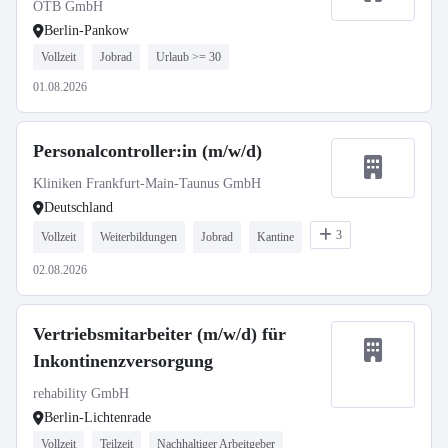
OTB GmbH
Berlin-Pankow
Vollzeit
Jobrad
Urlaub >= 30
01.08.2026
Personalcontroller:in (m/w/d)
Kliniken Frankfurt-Main-Taunus GmbH
Deutschland
3
Vollzeit
Weiterbildungen
Jobrad
Kantine
02.08.2026
Vertriebsmitarbeiter (m/w/d) für
Inkontinenzversorgung
rehability GmbH
Berlin-Lichtenrade
Vollzeit
Teilzeit
Nachhaltiger Arbeitgeber