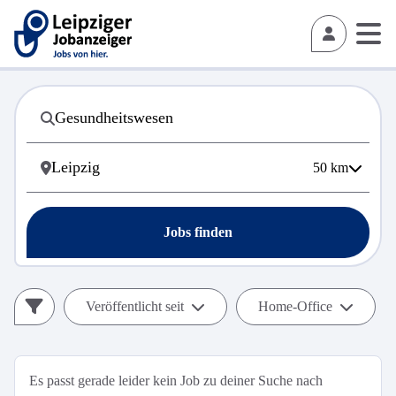
50
km
Jobs finden
Veröffentlicht seit
Home-Office
Es passt gerade leider kein Job zu deiner Suche nach