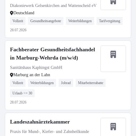
Diakoniewerk Gelsenkirchen and Wattenscheid eV
Deutschland
Vollzeit
Gesundheitsangebote
Weiterbildungen
Tarifvergütung
28.07.2026
Fachberater Gesundheitsfachhandel
in Marburg-Wehrda (m/w/d)
Sanitätshaus Kaphingst GmbH
Marburg an der Lahn
Vollzeit
Weiterbildungen
Jobrad
Mitarbeiterrabatte
Urlaub >= 30
28.07.2026
Landeszahnärztekammer
Praxis für Mund-, Kiefer- und Zahnheilkunde