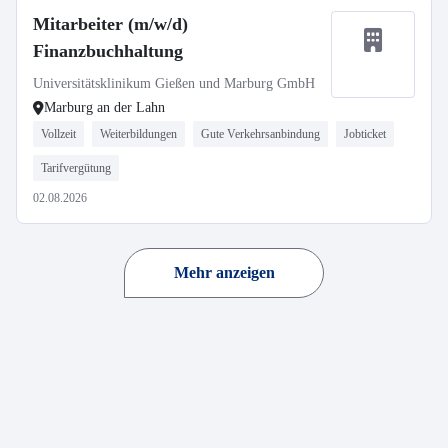
Mitarbeiter (m/w/d)
Finanzbuchhaltung
Universitätsklinikum Gießen und Marburg GmbH
Marburg an der Lahn
Vollzeit
Weiterbildungen
Gute Verkehrsanbindung
Jobticket
Tarifvergütung
02.08.2026
Mehr anzeigen