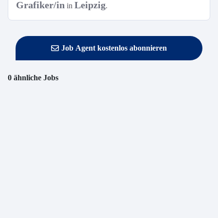
Grafiker/in
Leipzig
in
.
Job Agent kostenlos abonnieren
0 ähnliche Jobs