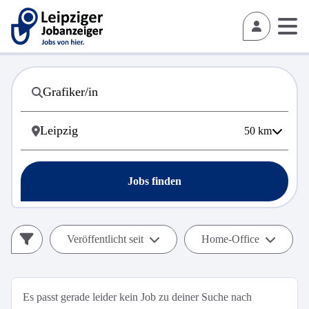
50
km
Jobs finden
Veröffentlicht seit
Home-Office
Es passt gerade leider kein Job zu deiner Suche nach