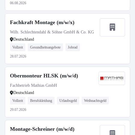
06.08.2026
Fachkraft Montage (m/w/x)
Wilh. Schlechtendahl & Söhne GmbH & Co. KG
Deutschland
Vollzeit
Gesundheitsangebote
Jobrad
28.07.2026
Obermonteur HLSK (m/w/d)
Fachbetrieb Mathias GmbH
Deutschland
Vollzeit
Berufskleidung
Urlaubsgeld
Weihnachtsgeld
29.07.2026
Montage-Schreiner (m/w/d)