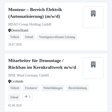
Monteur – Bereich Elektrik
(Automatisierung) (m/w/d)
HDAO Group Holding GmbH
Deutschland
Vollzeit
Jobrad
Vermögenswirksame Leistung
28.07.2026
Mitarbeiter für Demontage /
Rückbau im Kernkraftwerk m/w/d
SPIE Wind Germany GmbH
Grohnde
Vollzeit
Freelancer
Weiterbildungen
Berufskleidung
3
Jobrad
02.08.2026