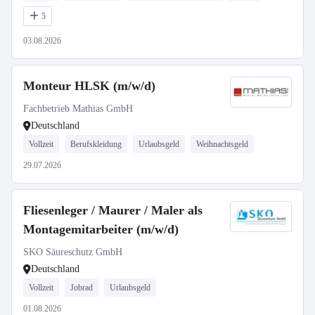
5
03.08.2026
Monteur HLSK (m/w/d)
Fachbetrieb Mathias GmbH
Deutschland
Vollzeit
Berufskleidung
Urlaubsgeld
Weihnachtsgeld
29.07.2026
Fliesenleger / Maurer / Maler als
Montagemitarbeiter (m/w/d)
SKO Säureschutz GmbH
Deutschland
Vollzeit
Jobrad
Urlaubsgeld
01.08.2026