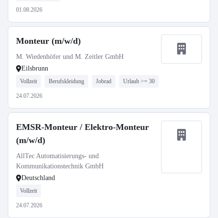
01.08.2026
Monteur (m/w/d)
M. Wiedenhöfer und M. Zeitler GmbH
Eilsbrunn
Vollzeit
Berufskleidung
Jobrad
Urlaub >= 30
24.07.2026
EMSR-Monteur / Elektro-Monteur
(m/w/d)
AllTec Automatisierungs- und
Kommunikationstechnik GmbH
Deutschland
Vollzeit
24.07.2026