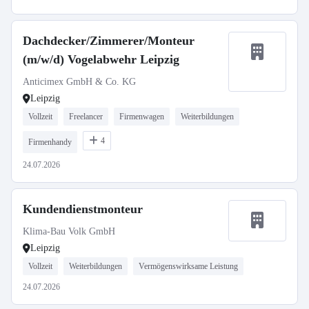
Dachdecker/Zimmerer/Monteur
(m/w/d) Vogelabwehr Leipzig
Anticimex GmbH & Co. KG
Leipzig
Vollzeit
Freelancer
Firmenwagen
Weiterbildungen
4
Firmenhandy
24.07.2026
Kundendienstmonteur
Klima-Bau Volk GmbH
Leipzig
Vollzeit
Weiterbildungen
Vermögenswirksame Leistung
24.07.2026