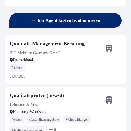
Job Agent kostenlos abonnieren
Qualitäts-Management-Beratung
JRC Mobility Germany GmbH
Deutschland
Vollzeit
28.07.2026
Qualitätsprüfer (m/w/d)
Lehmann & Voss
Hamburg-Wandsbek
Vollzeit
Gesundheitsangebote
Weiterbildungen
6
Flexible Arbeitszeiten