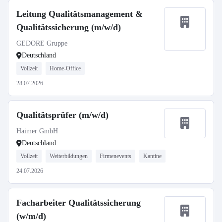
Leitung Qualitätsmanagement &
Qualitätssicherung (m/w/d)
GEDORE Gruppe
Deutschland
Vollzeit
Home-Office
28.07.2026
Qualitätsprüfer (m/w/d)
Haimer GmbH
Deutschland
Vollzeit
Weiterbildungen
Firmenevents
Kantine
24.07.2026
Facharbeiter Qualitätssicherung
(w/m/d)