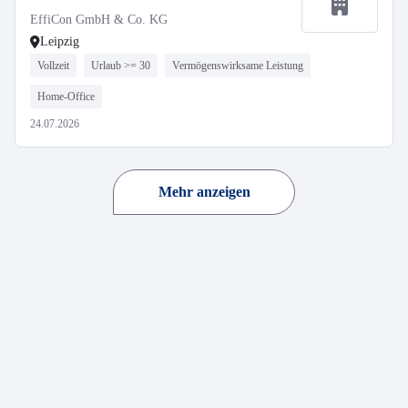
EffiCon GmbH & Co. KG
Leipzig
Vollzeit
Urlaub >= 30
Vermögenswirksame Leistung
Home-Office
24.07.2026
Mehr anzeigen