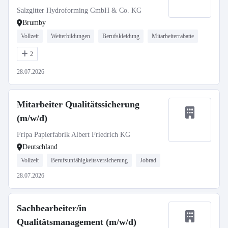
Salzgitter Hydroforming GmbH & Co. KG
Brumby
Vollzeit
Weiterbildungen
Berufskleidung
Mitarbeiterrabatte
2
28.07.2026
Mitarbeiter Qualitätssicherung
(m/w/d)
Fripa Papierfabrik Albert Friedrich KG
Deutschland
Vollzeit
Berufsunfähigkeitsversicherung
Jobrad
28.07.2026
Sachbearbeiter/in
Qualitätsmanagement (m/w/d)