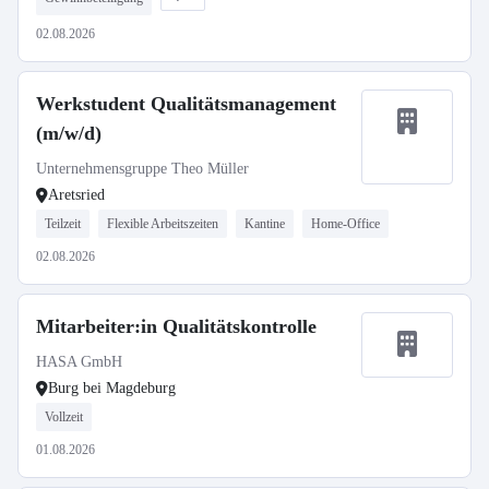
02.08.2026
Werkstudent Qualitätsmanagement
(m/w/d)
Unternehmensgruppe Theo Müller
Aretsried
Teilzeit
Flexible Arbeitszeiten
Kantine
Home-Office
02.08.2026
Mitarbeiter:in Qualitätskontrolle
HASA GmbH
Burg bei Magdeburg
Vollzeit
01.08.2026