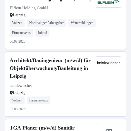
Elflein Holding GmbH
Leipzig
Vollzeit
Nachhaltiger Arbeitgeber
Weiterbildungen
Firmenevents
Jobrad
06.08.2026
Architekt/Bauingenieur (m/w/d) für
Objektüberwachung/Bauleitung in
Leipzig
heinlewischer
Leipzig
Vollzeit
Firmenevents
02.08.2026
TGA Planer (m/w/d) Sanitär