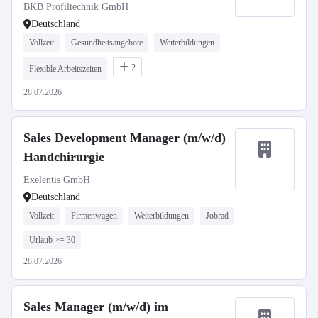
BKB Profiltechnik GmbH
Deutschland
Vollzeit
Gesundheitsangebote
Weiterbildungen
2
Flexible Arbeitszeiten
28.07.2026
Sales Development Manager (m/w/d)
Handchirurgie
Exelentis GmbH
Deutschland
Vollzeit
Firmenwagen
Weiterbildungen
Jobrad
Urlaub >= 30
28.07.2026
Sales Manager (m/w/d) im