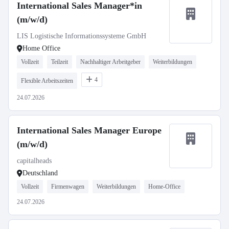
International Sales Manager*in
(m/w/d)
LIS Logistische Informationssysteme GmbH
Home Office
Vollzeit
Teilzeit
Nachhaltiger Arbeitgeber
Weiterbildungen
4
Flexible Arbeitszeiten
24.07.2026
International Sales Manager Europe
(m/w/d)
capitalheads
Deutschland
Vollzeit
Firmenwagen
Weiterbildungen
Home-Office
24.07.2026