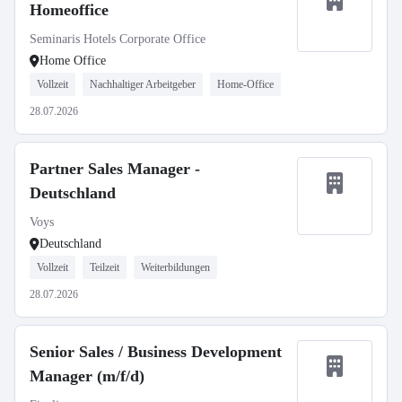
Homeoffice
Seminaris Hotels Corporate Office
Home Office
Vollzeit
Nachhaltiger Arbeitgeber
Home-Office
28.07.2026
Partner Sales Manager -
Deutschland
Voys
Deutschland
Vollzeit
Teilzeit
Weiterbildungen
28.07.2026
Senior Sales / Business Development
Manager (m/f/d)