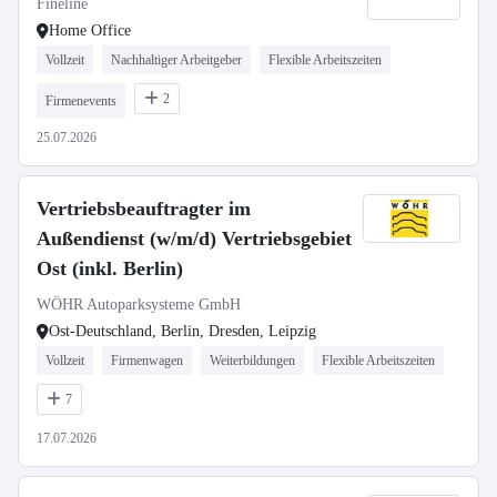
Fineline
Home Office
Vollzeit
Nachhaltiger Arbeitgeber
Flexible Arbeitszeiten
2
Firmenevents
25.07.2026
Vertriebsbeauftragter im
Außendienst (w/m/d) Vertriebsgebiet
Ost (inkl. Berlin)
WÖHR Autoparksysteme GmbH
Ost-Deutschland, Berlin, Dresden, Leipzig
Vollzeit
Firmenwagen
Weiterbildungen
Flexible Arbeitszeiten
7
17.07.2026