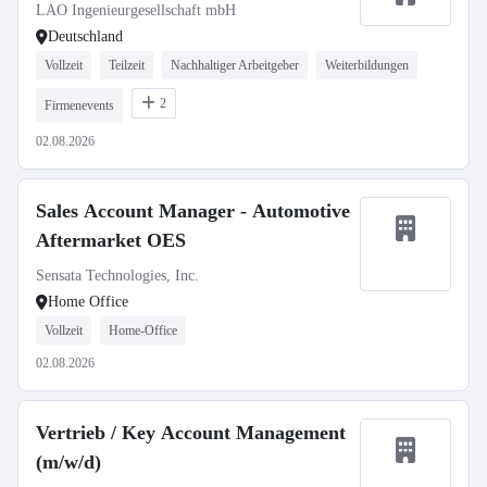
LAO Ingenieurgesellschaft mbH
Deutschland
Vollzeit
Teilzeit
Nachhaltiger Arbeitgeber
Weiterbildungen
2
Firmenevents
02.08.2026
Sales Account Manager - Automotive
Aftermarket OES
Sensata Technologies, Inc.
Home Office
Vollzeit
Home-Office
02.08.2026
Vertrieb / Key Account Management
(m/w/d)