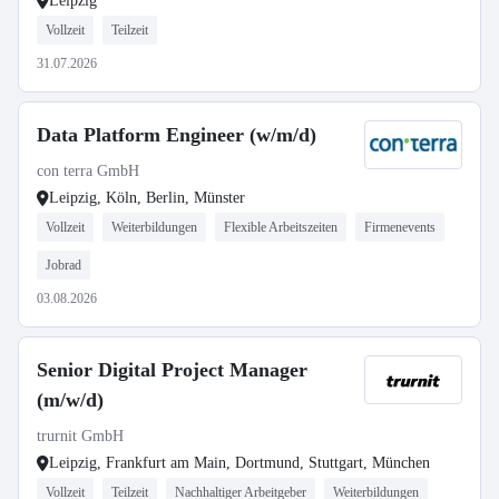
Leipzig
Vollzeit
Teilzeit
31.07.2026
Data Platform Engineer (w/m/d)
con terra GmbH
Leipzig, Köln, Berlin, Münster
Vollzeit
Weiterbildungen
Flexible Arbeitszeiten
Firmenevents
Jobrad
03.08.2026
Senior Digital Project Manager
(m/w/d)
trurnit GmbH
Leipzig, Frankfurt am Main, Dortmund, Stuttgart, München
Vollzeit
Teilzeit
Nachhaltiger Arbeitgeber
Weiterbildungen