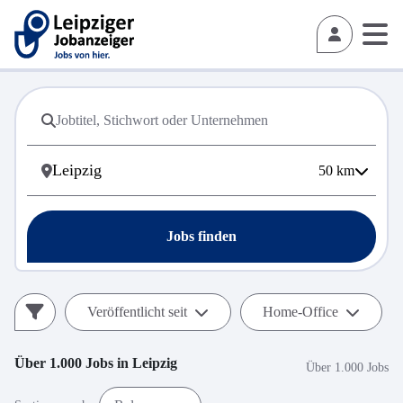
50
km
Jobs finden
Veröffentlicht seit
Home-Office
Über 1.000
Jobs in
Leipzig
Über 1.000 Jobs