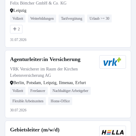
Felix Böttcher GmbH & Co. KG
Leipzig
Vollzeit
Weiterbildungen
Tarifvergütung
Urlaub >= 30
2
31.07.2026
Agenturleiter:in Versicherung
VRK Versicherer im Raum der Kirchen
Lebensversicherung AG
Berlin, Potsdam, Leipzig, Ilmenau, Erfurt
Vollzeit
Freelancer
Nachhaltiger Arbeitgeber
Flexible Arbeitszeiten
Home-Office
30.07.2026
Gebietsleiter (m/w/d)