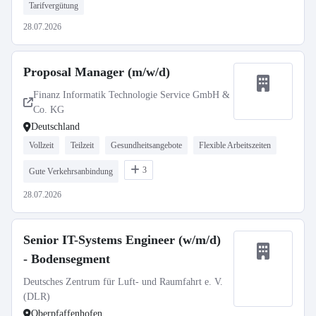
Tarifvergütung
28.07.2026
Proposal Manager (m/w/d)
Finanz Informatik Technologie Service GmbH &
Co. KG
Deutschland
Vollzeit
Teilzeit
Gesundheitsangebote
Flexible Arbeitszeiten
3
Gute Verkehrsanbindung
28.07.2026
Senior IT-Systems Engineer (w/m/d)
- Bodensegment
Deutsches Zentrum für Luft- und Raumfahrt e. V.
(DLR)
Oberpfaffenhofen