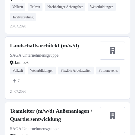
Vollzeit
Teilzeit
Nachhaltiger Arbeitgeber
Weiterbildungen
Tarifvergütung
28.07.2026
Landschaftsarchitekt (m/w/d)
SAGA Unternehmensgruppe
Barmbek
Vollzeit
Weiterbildungen
Flexible Arbeitszeiten
Firmenevents
7
24.07.2026
Teamleiter (m/w/d) Außenanlagen /
Quartiersentwicklung
SAGA Unternehmensgruppe