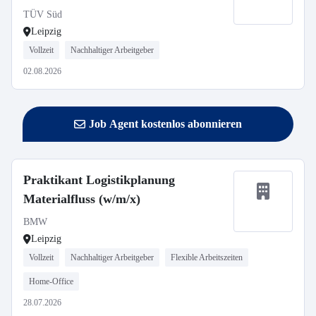
TÜV Süd
Leipzig
Vollzeit
Nachhaltiger Arbeitgeber
02.08.2026
Job Agent kostenlos abonnieren
Praktikant Logistikplanung
Materialfluss (w/m/x)
BMW
Leipzig
Vollzeit
Nachhaltiger Arbeitgeber
Flexible Arbeitszeiten
Home-Office
28.07.2026