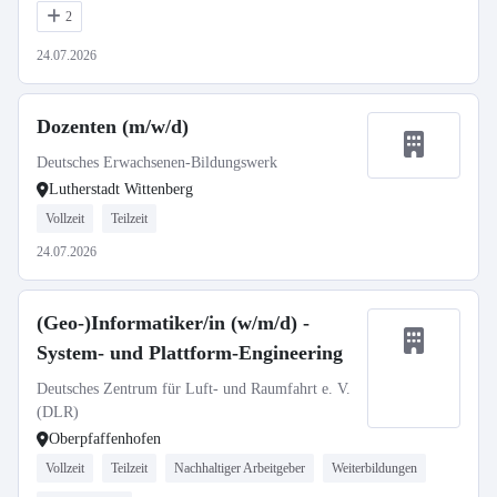
2
24.07.2026
Dozenten (m/w/d)
Deutsches Erwachsenen-Bildungswerk
Lutherstadt Wittenberg
Vollzeit
Teilzeit
24.07.2026
(Geo-)Informatiker/in (w/m/d) -
System- und Plattform-Engineering
Deutsches Zentrum für Luft- und Raumfahrt e. V.
(DLR)
Oberpfaffenhofen
Vollzeit
Teilzeit
Nachhaltiger Arbeitgeber
Weiterbildungen