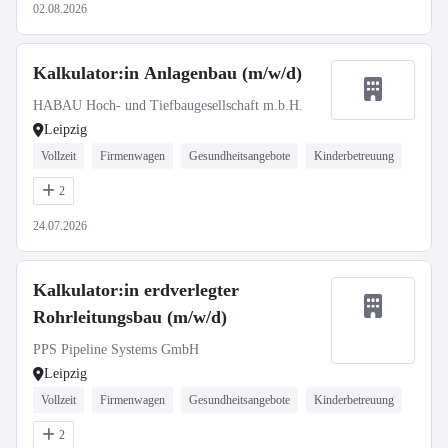
02.08.2026
Kalkulator:in Anlagenbau (m/w/d)
HABAU Hoch- und Tiefbaugesellschaft m.b.H.
Leipzig
Vollzeit
Firmenwagen
Gesundheitsangebote
Kinderbetreuung
2
24.07.2026
Kalkulator:in erdverlegter
Rohrleitungsbau (m/w/d)
PPS Pipeline Systems GmbH
Leipzig
Vollzeit
Firmenwagen
Gesundheitsangebote
Kinderbetreuung
2