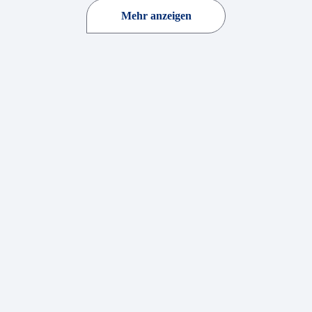
Mehr anzeigen