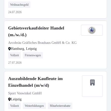
Weihnachtsgeld
24.07.2026
Gebietsverkaufsleiter Handel
(m./w./d.)
Arcobräu Gräfliches Brauhaus GmbH & Co. KG
Hamburg, Leipzig
Vollzeit
Firmenwagen
27.07.2026
Auszubildende Kaufleute im
Einzelhandel (m/w/d)
Sport Voswinkel GmbH
Leipzig
Vollzeit
Weiterbildungen
Mitarbeiterrabatte