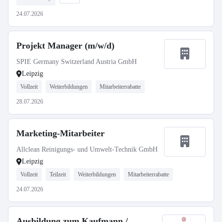
24.07.2026
Projekt Manager (m/w/d)
SPIE Germany Switzerland Austria GmbH
Leipzig
Vollzeit
Weiterbildungen
Mitarbeiterrabatte
28.07.2026
Marketing-Mitarbeiter
Allclean Reinigungs- und Umwelt-Technik GmbH
Leipzig
Vollzeit
Teilzeit
Weiterbildungen
Mitarbeiterrabatte
24.07.2026
Ausbildung zum Kaufmann /