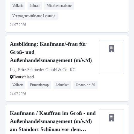
Vollzeit
Jobrad
Mitarbeiterrabatte
Vermögenswirksame Leistung
24.07.2026
Ausbildung: Kaufmann/-frau für
Groß- und
Außenhandelsmanagement (m/w/d)
Ing. Fritz Schroeder GmbH & Co. KG
Deutschland
Vollzeit
Firmenlaptop
Jobticket
Urlaub >= 30
24.07.2026
Kaufmann / Kauffrau im Groß - und
Außenhandelsmanagement (m/w/d)
am Standort Schönau vor dem