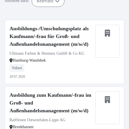
Relevanz
Sortieren nach:
Ausbildungs-/Umschulungsplatz als
Kaufmann/-frau für Groß- und
Außenhandelsmanagement (m/w/d)
Ullmann Farben & Heimtex GmbH & Co KG
Hamburg-Wandsbek
Vollzeit
28.07.2026
Ausbildung zum Kaufmann/-frau im
Groß- und
Außenhandelsmanagement (m/w/d)
Raiffeisen Ostwestfalen-Lippe AG
Brenkhausen