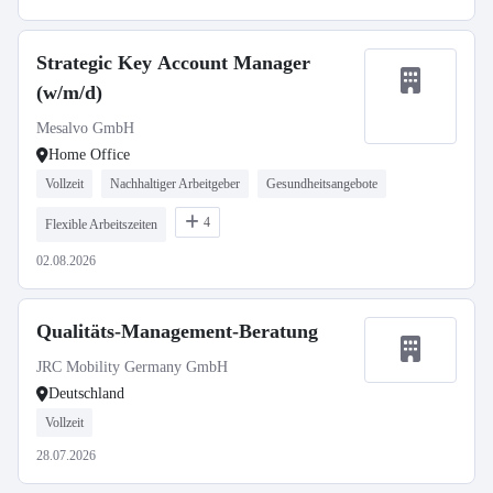
Strategic Key Account Manager
(w/m/d)
Mesalvo GmbH
Home Office
Vollzeit
Nachhaltiger Arbeitgeber
Gesundheitsangebote
4
Flexible Arbeitszeiten
02.08.2026
Qualitäts-Management-Beratung
JRC Mobility Germany GmbH
Deutschland
Vollzeit
28.07.2026