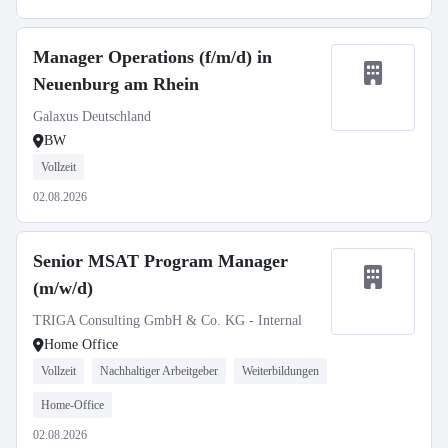
Manager Operations (f/m/d) in
Neuenburg am Rhein
Galaxus Deutschland
BW
Vollzeit
02.08.2026
Senior MSAT Program Manager
(m/w/d)
TRIGA Consulting GmbH & Co. KG - Internal
Home Office
Vollzeit
Nachhaltiger Arbeitgeber
Weiterbildungen
Home-Office
02.08.2026