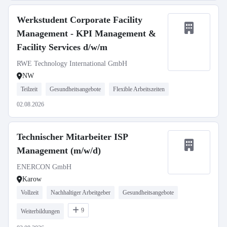
Werkstudent Corporate Facility
Management - KPI Management &
Facility Services d/w/m
RWE Technology International GmbH
NW
Teilzeit
Gesundheitsangebote
Flexible Arbeitszeiten
02.08.2026
Technischer Mitarbeiter ISP
Management (m/w/d)
ENERCON GmbH
Karow
Vollzeit
Nachhaltiger Arbeitgeber
Gesundheitsangebote
9
Weiterbildungen