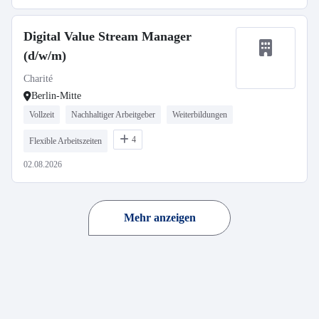
Digital Value Stream Manager
(d/w/m)
Charité
Berlin-Mitte
Vollzeit
Nachhaltiger Arbeitgeber
Weiterbildungen
4
Flexible Arbeitszeiten
02.08.2026
Mehr anzeigen