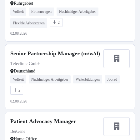
Ruhrgebiet
Vollzeit
Firmenwagen
Nachhaltiger Arbeitgeber
2
Flexible Arbeitszeiten
02.08.2026
Senior Partnership Manager (m/w/d)
Teleclinic GmbH
Deutschland
Vollzeit
Nachhaltiger Arbeitgeber
Weiterbildungen
Jobrad
2
02.08.2026
Patient Advocacy Manager
BeiGene
Home Office