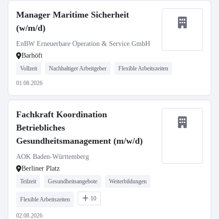
Manager Maritime Sicherheit
(w/m/d)
EnBW Erneuerbare Operation & Service GmbH
Barhöft
Vollzeit
Nachhaltiger Arbeitgeber
Flexible Arbeitszeiten
01.08.2026
Fachkraft Koordination
Betriebliches
Gesundheitsmanagement (m/w/d)
AOK Baden-Württemberg
Berliner Platz
Teilzeit
Gesundheitsangebote
Weiterbildungen
10
Flexible Arbeitszeiten
02.08.2026