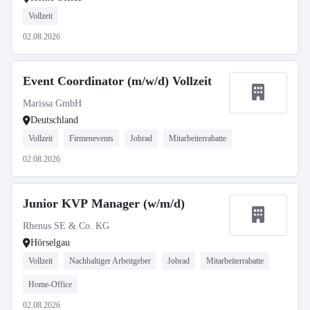
Vollzeit
02.08.2026
Event Coordinator (m/w/d) Vollzeit
Marissa GmbH
Deutschland
Vollzeit
Firmenevents
Jobrad
Mitarbeiterrabatte
02.08.2026
Junior KVP Manager (w/m/d)
Rhenus SE & Co. KG
Hörselgau
Vollzeit
Nachhaltiger Arbeitgeber
Jobrad
Mitarbeiterrabatte
Home-Office
02.08.2026