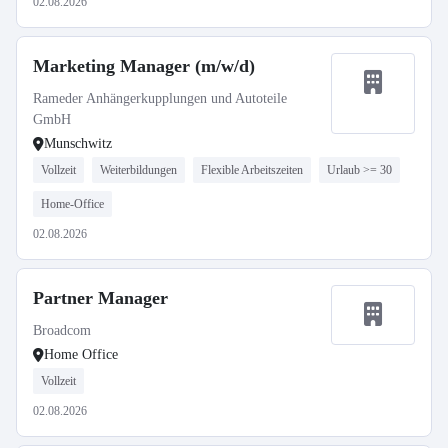
02.08.2026
Marketing Manager (m/w/d)
Rameder Anhängerkupplungen und Autoteile
GmbH
Munschwitz
Vollzeit
Weiterbildungen
Flexible Arbeitszeiten
Urlaub >= 30
Home-Office
02.08.2026
Partner Manager
Broadcom
Home Office
Vollzeit
02.08.2026