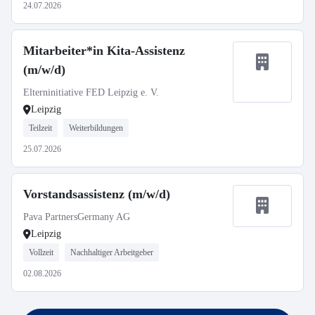
24.07.2026
Mitarbeiter*in Kita-Assistenz
(m/w/d)
Elterninitiative FED Leipzig e. V.
Leipzig
Teilzeit
Weiterbildungen
25.07.2026
Vorstandsassistenz (m/w/d)
Pava PartnersGermany AG
Leipzig
Vollzeit
Nachhaltiger Arbeitgeber
02.08.2026