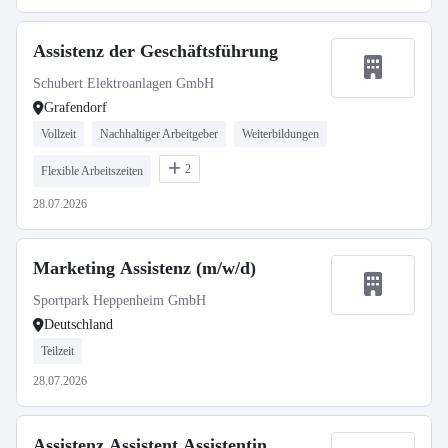
Assistenz der Geschäftsführung
Schubert Elektroanlagen GmbH
Grafendorf
Vollzeit
Nachhaltiger Arbeitgeber
Weiterbildungen
2
Flexible Arbeitszeiten
28.07.2026
Marketing Assistenz (m/w/d)
Sportpark Heppenheim GmbH
Deutschland
Teilzeit
28.07.2026
Assistenz Assistent Assistentin