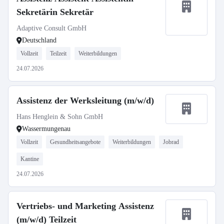
Sekretärin Sekretär
Adaptive Consult GmbH
Deutschland
Vollzeit
Teilzeit
Weiterbildungen
24.07.2026
Assistenz der Werksleitung (m/w/d)
Hans Henglein & Sohn GmbH
Wassermungenau
Vollzeit
Gesundheitsangebote
Weiterbildungen
Jobrad
Kantine
24.07.2026
Vertriebs- und Marketing Assistenz
(m/w/d) Teilzeit