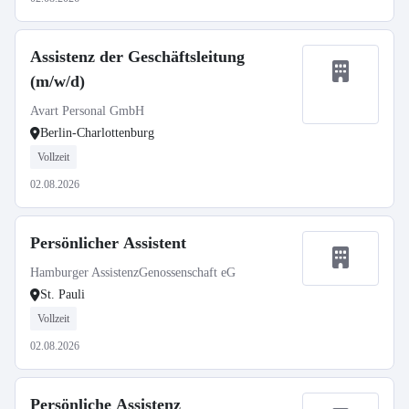
Assistenz der Geschäftsleitung
(m/w/d)
Avart Personal GmbH
Berlin-Charlottenburg
Vollzeit
02.08.2026
Persönlicher Assistent
Hamburger AssistenzGenossenschaft eG
St. Pauli
Vollzeit
02.08.2026
Persönliche Assistenz