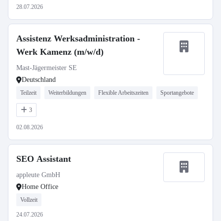
28.07.2026
Assistenz Werksadministration -
Werk Kamenz (m/w/d)
Mast-Jägermeister SE
Deutschland
Teilzeit
Weiterbildungen
Flexible Arbeitszeiten
Sportangebote
3
02.08.2026
SEO Assistant
appleute GmbH
Home Office
Vollzeit
24.07.2026