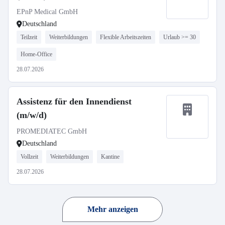
EPnP Medical GmbH
Deutschland
Teilzeit
Weiterbildungen
Flexible Arbeitszeiten
Urlaub >= 30
Home-Office
28.07.2026
Assistenz für den Innendienst
(m/w/d)
PROMEDIATEC GmbH
Deutschland
Vollzeit
Weiterbildungen
Kantine
28.07.2026
Mehr anzeigen