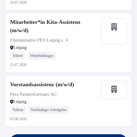
24.07.2026
Mitarbeiter*in Kita-Assistenz
(m/w/d)
Elterninitiative FED Leipzig e. V.
Leipzig
Teilzeit
Weiterbildungen
25.07.2026
Vorstandsassistenz (m/w/d)
Pava PartnersGermany AG
Leipzig
Vollzeit
Nachhaltiger Arbeitgeber
02.08.2026