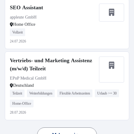
SEO Assistant
appleute GmbH
Home Office
Vollzeit
24.07.2026
Vertriebs- und Marketing Assistenz
(m/w/d) Teilzeit
EPnP Medical GmbH
Deutschland
Teilzeit
Weiterbildungen
Flexible Arbeitszeiten
Urlaub >= 30
Home-Office
28.07.2026