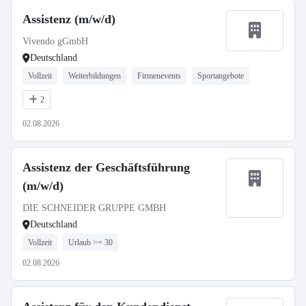
Assistenz (m/w/d)
Vivendo gGmbH
Deutschland
Vollzeit
Weiterbildungen
Firmenevents
Sportangebote
2
02.08.2026
Assistenz der Geschäftsführung
(m/w/d)
DIE SCHNEIDER GRUPPE GMBH
Deutschland
Vollzeit
Urlaub >= 30
02.08.2026