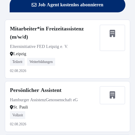
Job Agent kostenlos abonnieren
Mitarbeiter*in Freizeitassistenz
(m/w/d)
Elterninitiative FED Leipzig e. V.
Leipzig
Teilzeit
Weiterbildungen
02.08.2026
Persönlicher Assistent
Hamburger AssistenzGenossenschaft eG
St. Pauli
Vollzeit
02.08.2026