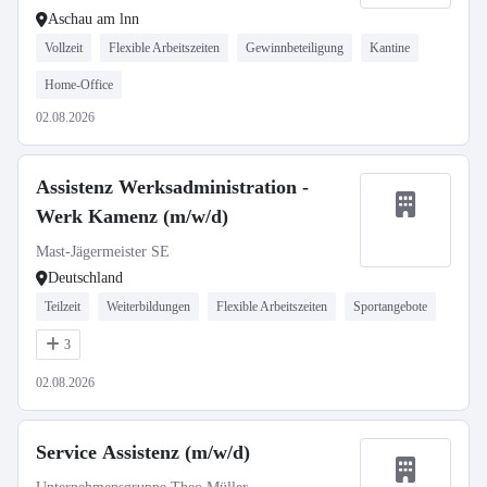
Aschau am lnn
Vollzeit
Flexible Arbeitszeiten
Gewinnbeteiligung
Kantine
Home-Office
02.08.2026
Assistenz Werksadministration -
Werk Kamenz (m/w/d)
Mast-Jägermeister SE
Deutschland
Teilzeit
Weiterbildungen
Flexible Arbeitszeiten
Sportangebote
3
02.08.2026
Service Assistenz (m/w/d)