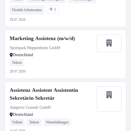
2
Flexible Arbeitszeiten
28.07.2026
Marketing Assistenz (m/w/d)
Sportpark Heppenheim GmbH
Deutschland
Teilzeit
28.07.2026
Assistenz Assistent Assistentin
Sekretärin Sekretär
Adaptive Consult GmbH
Deutschland
Vollzeit
Teilzeit
Weiterbildungen