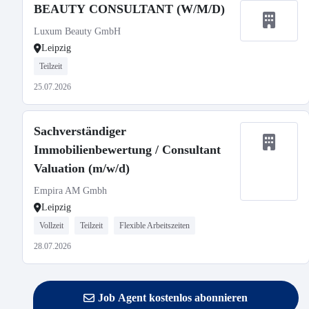
BEAUTY CONSULTANT (W/M/D)
Luxum Beauty GmbH
Leipzig
Teilzeit
25.07.2026
Sachverständiger
Immobilienbewertung / Consultant
Valuation (m/w/d)
Empira AM Gmbh
Leipzig
Vollzeit
Teilzeit
Flexible Arbeitszeiten
28.07.2026
Job Agent kostenlos abonnieren