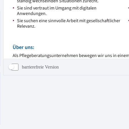
barrierefreie Version