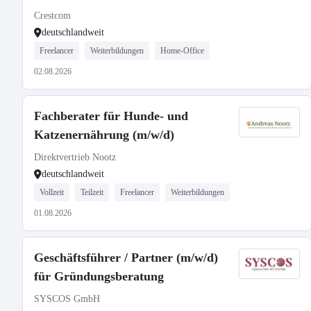
Crestcom
deutschlandweit
Freelancer
Weiterbildungen
Home-Office
02.08.2026
Fachberater für Hunde- und
Katzenernährung (m/w/d)
Direktvertrieb Nootz
deutschlandweit
Vollzeit
Teilzeit
Freelancer
Weiterbildungen
01.08.2026
Geschäftsführer / Partner (m/w/d)
für Gründungsberatung
SYSCOS GmbH