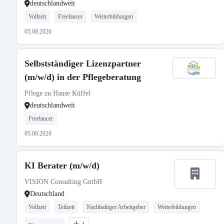
deutschlandweit
Vollzeit
Freelancer
Weiterbildungen
05.08.2026
Selbstständiger Lizenzpartner
(m/w/d) in der Pflegeberatung
Pflege zu Hause Küffel
deutschlandweit
Freelancer
05.08.2026
KI Berater (m/w/d)
VISION Consulting GmbH
Deutschland
Vollzeit
Teilzeit
Nachhaltiger Arbeitgeber
Weiterbildungen