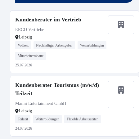
Kundenberater im Vertrieb
ERGO Vertriebe
Leipzig
Vollzeit
Nachhaltiger Arbeitgeber
Weiterbildungen
Mitarbeiterrabatte
25.07.2026
Kundenberater Tourismus (m/w/d)
Teilzeit
Marini Entertainment GmbH
Leipzig
Teilzeit
Weiterbildungen
Flexible Arbeitszeiten
24.07.2026