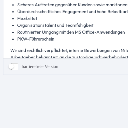
barrierefreie Version