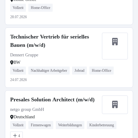
Vollzeit
Home-Office
28.07.2026
Technischer Vertrieb für serielles
Bauen (m/w/d)
Dennert Gruppe
BW
Vollzeit
Nachhaltiger Arbeitgeber
Jobrad
Home-Office
24.07.2026
Presales Solution Architect (m/w/d)
netgo group GmbH
Deutschland
Vollzeit
Firmenwagen
Weiterbildungen
Kinderbetreuung
4