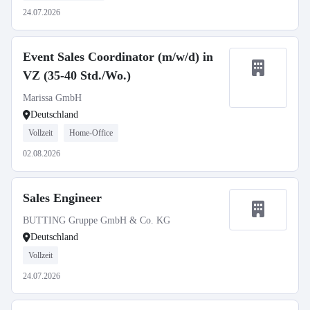
24.07.2026
Event Sales Coordinator (m/w/d) in
VZ (35-40 Std./Wo.)
Marissa GmbH
Deutschland
Vollzeit
Home-Office
02.08.2026
Sales Engineer
BUTTING Gruppe GmbH & Co. KG
Deutschland
Vollzeit
24.07.2026