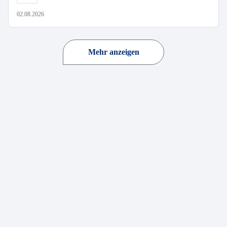
02.08.2026
Mehr anzeigen