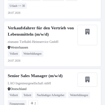
Urlaub >= 30
28.07.2026
Verkaufsfahrer für den Vertrieb von
Lebensmitteln (m/w/d)
eismann Tiefkühl-Heimservice GmbH
Westerhausen
Vollzeit
Weiterbildungen
24.07.2026
Senior Sales Manager (m/w/d)
LAO Ingenieurgesellschaft mbH
Deutschland
Vollzeit
Teilzeit
Nachhaltiger Arbeitgeber
Weiterbildungen
2
Firmenevents