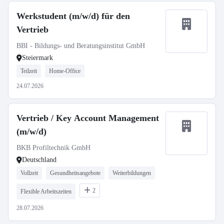
Werkstudent (m/w/d) für den
Vertrieb
BBI - Bildungs- und Beratungsinstitut GmbH
Steiermark
Teilzeit
Home-Office
24.07.2026
Vertrieb / Key Account Management
(m/w/d)
BKB Profiltechnik GmbH
Deutschland
Vollzeit
Gesundheitsangebote
Weiterbildungen
2
Flexible Arbeitszeiten
28.07.2026