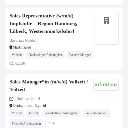
Sales Representative (w/m/d)
Impfstoffe – Region Hamburg,
Lübeck, Westernmarkelsdorf
Bavarian Nordic
Martinsried
Vollzeit
Nachhaltiger Arbeitgeber
Weiterbildungen
02.08.2026
Sales Manager*in (m/w/d) Vollzeit /
Teilzeit
infinit.cx GmbH
Deutschland, Hybrid
Vollzeit
Teilzeit
Nachhaltiger Arbeitgeber
Weiterbildungen
4
Flexible Arbeitszeiten