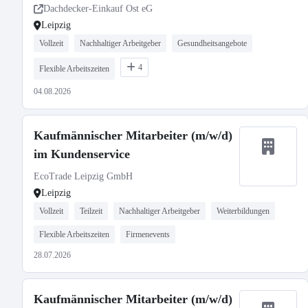
Dachdecker-Einkauf Ost eG
Leipzig
Vollzeit
Nachhaltiger Arbeitgeber
Gesundheitsangebote
4
Flexible Arbeitszeiten
04.08.2026
Kaufmännischer Mitarbeiter (m/w/d)
im Kundenservice
EcoTrade Leipzig GmbH
Leipzig
Vollzeit
Teilzeit
Nachhaltiger Arbeitgeber
Weiterbildungen
Flexible Arbeitszeiten
Firmenevents
28.07.2026
Kaufmännischer Mitarbeiter (m/w/d)