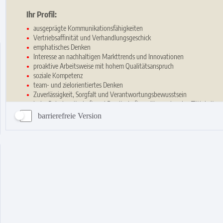
barrierefreie Version