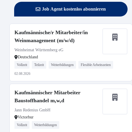
Job Agent kostenlos abonnieren
Kaufmännische/r Mitarbeiter/in
Weinmanagement (m/w/d)
Weinheimat Württemberg eG
Deutschland
Vollzeit
Teilzeit
Weiterbildungen
Flexible Arbeitszeiten
02.08.2026
Kaufmännischer Mitarbeiter
Baustoffhandel m,w,d
Jann Redenius GmbH
Victorbur
Vollzeit
Weiterbildungen