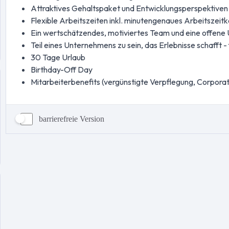
barrierefreie Version