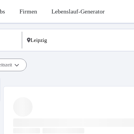
bs
Firmen
Lebenslauf-Generator
itszeit