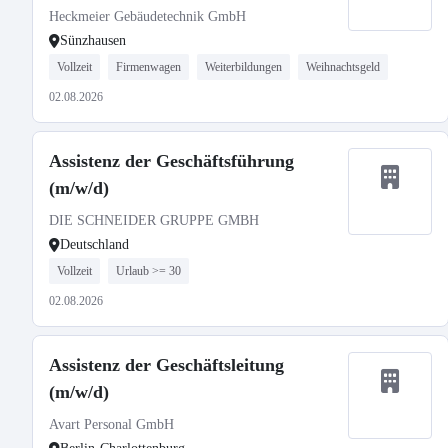
Heckmeier Gebäudetechnik GmbH
Sünzhausen
Vollzeit
Firmenwagen
Weiterbildungen
Weihnachtsgeld
02.08.2026
Assistenz der Geschäftsführung
(m/w/d)
DIE SCHNEIDER GRUPPE GMBH
Deutschland
Vollzeit
Urlaub >= 30
02.08.2026
Assistenz der Geschäftsleitung
(m/w/d)
Avart Personal GmbH