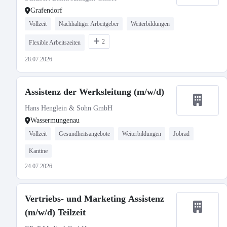
Grafendorf
Vollzeit
Nachhaltiger Arbeitgeber
Weiterbildungen
2
Flexible Arbeitszeiten
28.07.2026
Assistenz der Werksleitung (m/w/d)
Hans Henglein & Sohn GmbH
Wassermungenau
Vollzeit
Gesundheitsangebote
Weiterbildungen
Jobrad
Kantine
24.07.2026
Vertriebs- und Marketing Assistenz
(m/w/d) Teilzeit