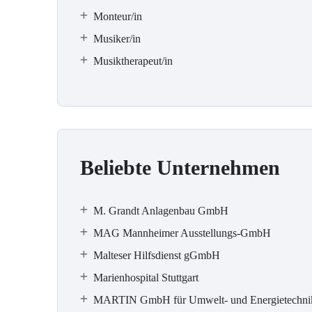
Monteur/in
Musiker/in
Musiktherapeut/in
Beliebte Unternehmen
M. Grandt Anlagenbau GmbH
MAG Mannheimer Ausstellungs-GmbH
Malteser Hilfsdienst gGmbH
Marienhospital Stuttgart
MARTIN GmbH für Umwelt- und Energietechni